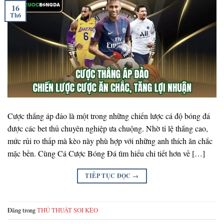
16
Th6
Cược thắng áp đảo là một trong những chiến lược cá độ bóng đá
được các bet thủ chuyên nghiệp ưa chuộng. Nhờ tỉ lệ thắng cao,
mức rủi ro thấp mà kèo này phù hợp với những anh thích ăn chắc
mặc bền. Cùng Cá Cược Bóng Đá tìm hiểu chi tiết hơn về […]
TIẾP TỤC ĐỌC
→
Đăng trong
THỦ THUẬT SOI KÈO