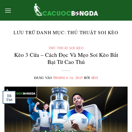
Bỏ
qua
nội
dung
LƯU TRỮ DANH MỤC:
THỦ THUẬT SOI KÈO
THỦ THUẬT SOI KÈO
Kèo 3 Cửa – Cách Đọc Và Mẹo Soi Kèo Bất
Bại Từ Cao Thủ
ĐĂNG VÀO
THÁNG 6 16, 2025
BỞI
SEO
16
Th6