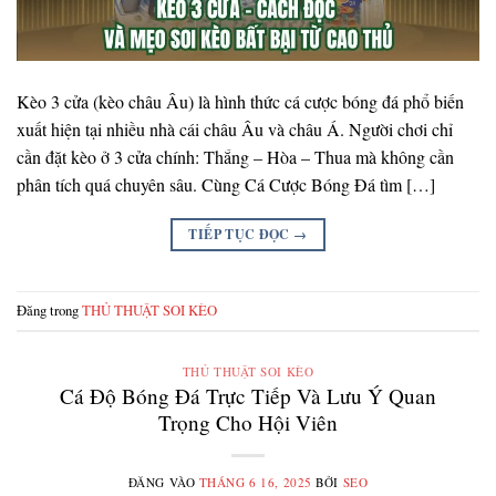
Kèo 3 cửa (kèo châu Âu) là hình thức cá cược bóng đá phổ biến
xuất hiện tại nhiều nhà cái châu Âu và châu Á. Người chơi chỉ
cần đặt kèo ở 3 cửa chính: Thắng – Hòa – Thua mà không cần
phân tích quá chuyên sâu. Cùng Cá Cược Bóng Đá tìm […]
TIẾP TỤC ĐỌC
→
Đăng trong
THỦ THUẬT SOI KÈO
THỦ THUẬT SOI KÈO
Cá Độ Bóng Đá Trực Tiếp Và Lưu Ý Quan
Trọng Cho Hội Viên
ĐĂNG VÀO
THÁNG 6 16, 2025
BỞI
SEO