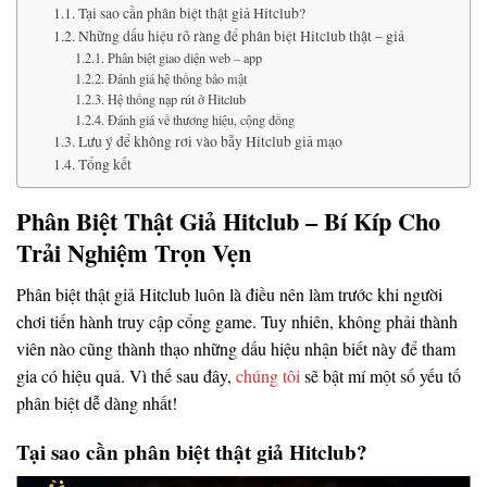
Tại sao cần phân biệt thật giả Hitclub?
Những dấu hiệu rõ ràng để phân biệt Hitclub thật – giả
Phân biệt giao diện web – app
Đánh giá hệ thống bảo mật
Hệ thống nạp rút ở Hitclub
Đánh giá về thương hiệu, cộng đồng
Lưu ý để không rơi vào bẫy Hitclub giả mạo
Tổng kết
Phân Biệt Thật Giả Hitclub – Bí Kíp Cho
Trải Nghiệm Trọn Vẹn
Phân biệt thật giả Hitclub luôn là điều nên làm trước khi người
chơi tiến hành truy cập cổng game. Tuy nhiên, không phải thành
viên nào cũng thành thạo những dấu hiệu nhận biết này để tham
gia có hiệu quả. Vì thế sau đây,
chúng tôi
sẽ bật mí một số yếu tố
phân biệt dễ dàng nhất!
Tại sao cần phân biệt thật giả Hitclub?