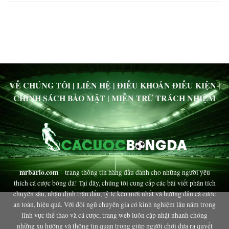
VỀ CHÚNG TÔI
|
LIÊN HỆ
|
ĐIỀU KHOẢN ĐIỀU KIỆN
|
CHÍNH SÁCH BẢO MẬT
|
MIỄN TRỪ TRÁCH NHIỆM
mrbarlo.com
– trang thông tin hàng đầu dành cho những người yêu
thích cá cược bóng đá! Tại đây, chúng tôi cung cấp các bài viết phân tích
chuyên sâu, nhận định trận đấu, tỷ lệ kèo mới nhất và hướng dẫn cá cược
an toàn, hiệu quả. Với đội ngũ chuyên gia có kinh nghiệm lâu năm trong
lĩnh vực thể thao và cá cược, trang web luôn cập nhật nhanh chóng
những xu hướng và thông tin quan trọng giúp người chơi đưa ra quyết