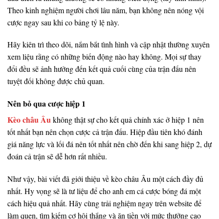
Theo kinh nghiệm người chơi lâu năm, bạn không nên nóng vội
cược ngay sau khi co bảng tỷ lệ này.
Hãy kiên trì theo dõi, nắm bắt tình hình và cập nhật thường xuyên
xem liệu rằng có những biến động nào hay không. Mọi sự thay
đổi đều sẽ ảnh hưởng đến kết quả cuối cùng của trận đấu nên
tuyệt đối không được chủ quan.
Nên bỏ qua cược hiệp 1
Kèo châu Âu
không thật sự cho kết quả chính xác ở hiệp 1 nên
tốt nhất bạn nên chọn cược cả trận đấu. Hiệp đầu tiên khó đánh
giá năng lực và lối đá nên tốt nhất nên chờ đến khi sang hiệp 2, dự
đoán cả trận sẽ dễ hơn rất nhiều.
Như vậy, bài viết đã giới thiệu về kèo châu Âu một cách đầy đủ
nhất. Hy vọng sẽ là tư liệu để cho anh em cá cược bóng đá một
cách hiệu quả nhất. Hãy cùng trải nghiệm ngay trên website để
làm quen, tìm kiếm cơ hội thắng và ăn tiền với mức thưởng cao