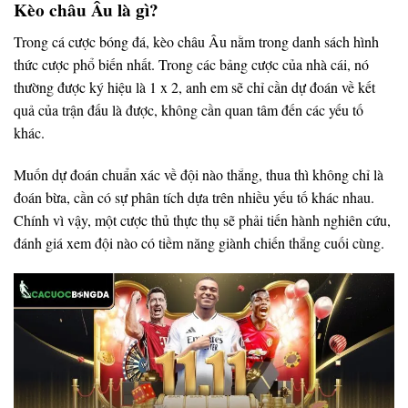
Kèo châu Âu là gì?
Trong cá cược bóng đá, kèo châu Âu nằm trong danh sách hình
thức cược phổ biến nhất. Trong các bảng cược của nhà cái, nó
thường được ký hiệu là 1 x 2, anh em sẽ chỉ cần dự đoán về kết
quả của trận đấu là được, không cần quan tâm đến các yếu tố
khác.
Muốn dự đoán chuẩn xác về đội nào thắng, thua thì không chỉ là
đoán bừa, cần có sự phân tích dựa trên nhiều yếu tố khác nhau.
Chính vì vậy, một cược thủ thực thụ sẽ phải tiến hành nghiên cứu,
đánh giá xem đội nào có tiềm năng giành chiến thắng cuối cùng.