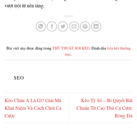
vượt trội từ nền tảng.
Bài viết này được đăng trong
THỦ THUẬT SOI KÈO
. Đánh dấu
liên kết thường
trực
.
SEO
Kèo Châu Á Là Gì? Giải Mã
Kèo Tỷ Số – Bí Quyết Bắt
Khái Niệm Và Cách Chơi Cá
Chuẩn Từ Cao Thủ Cá Cược
Cược
Bóng Đá