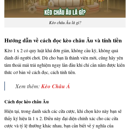
Kèo châu Âu là gì?
Hướng dẫn về cách đọc kèo châu Âu và tính tiền
Kèo 1 x 2 có quy luật khá đơn giản, không cầu kỳ, không quá
đánh đố người chơi. Dù cho bạn là thành viên mới, cũng hãy yên
tâm thoải mái trải nghiệm ngay lần đầu khi chỉ cần nắm được kiến
thức cơ bản về cách đọc, cách tính tiền.
Xem thêm:
Kèo Châu Á
Cách đọc kèo châu Âu
Hiện tại, trong danh sách các cửa cược, khi chọn kèo này bạn sẽ
thấy ký hiệu là 1 x 2. Điều này đại diện chính xác cho các cửa
cược và tỷ lệ thưởng khác nhau, bạn cần biết về ý nghĩa của