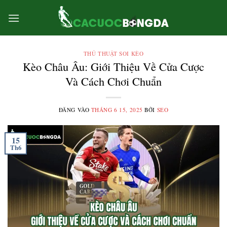
Bỏ
qua
nội
dung
THỦ THUẬT SOI KÈO
Kèo Châu Âu: Giới Thiệu Về Cửa Cược
Và Cách Chơi Chuẩn
ĐĂNG VÀO
THÁNG 6 15, 2025
BỞI
SEO
15
Th6